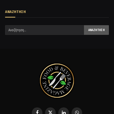
ΑΝΑΖΗΤΗΣΗ