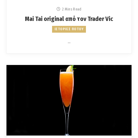
2 Mins Read
Mai Tai original από τον Trader Vic
ΙΣΤΟΡΙΕΣ ΠΟΤΟΥ
…