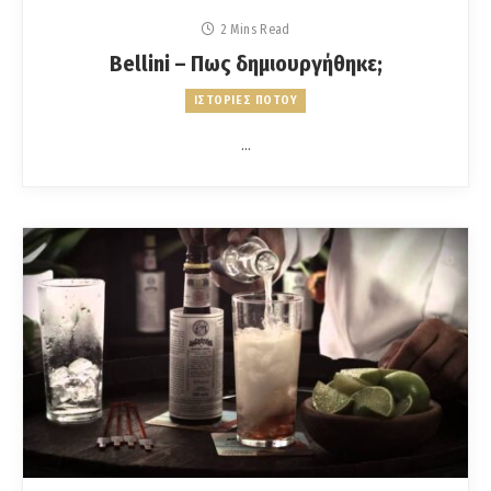
2 Mins Read
Bellini – Πως δημιουργήθηκε;
ΙΣΤΟΡΙΕΣ ΠΟΤΟΥ
…