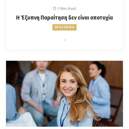
3 Mins Read
Η Έξυπνη Παραίτηση δεν είναι αποτυχία
ΠΡΟΣΩΠΙΚΟ
…