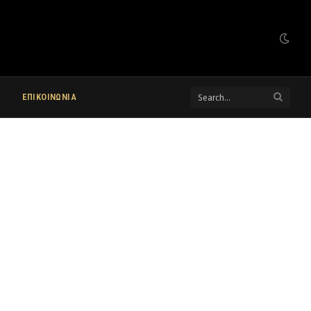
ΕΠΙΚΟΙΝΩΝΙΑ