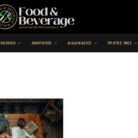
ΡΟΩΘΗΣΗ
ΑΝΘΡΩΠΟΣ
ΔΙΑΔΙΚΑΣΙΕΣ
ΠΡΩΤΕΣ ΥΛΕΣ