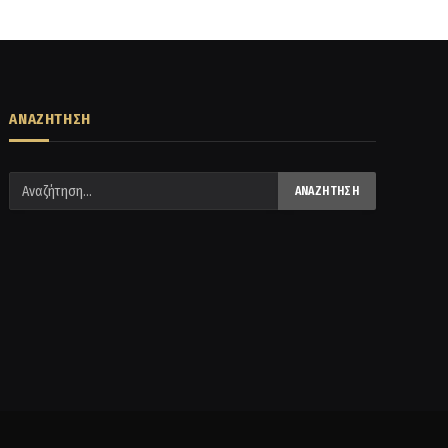
ΑΝΑΖΗΤΗΣΗ