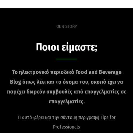
OUR STORY
Ποιοι είμαστε;
Το ηλεκτρονικό περιοδικό Food and Beverage
Blog όπως λέει και το όνομα του, σκοπό έχει να
παρέχει δωρεάν συμβουλές από επαγγελματίες σε
επαγγελματίες.
Γι αυτό φέρει και την σύντομη περιγραφή Tips for
Professionals