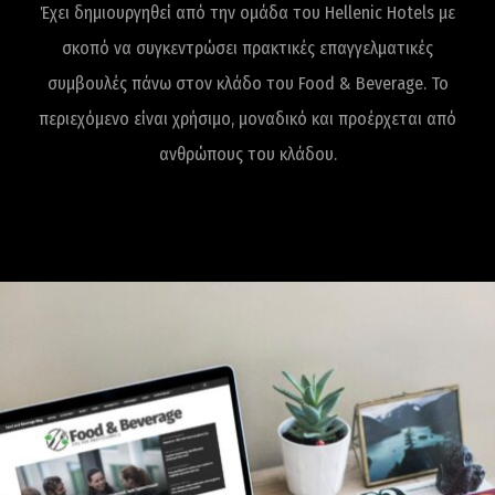
Έχει δημιουργηθεί από την ομάδα του Hellenic Hotels με
σκοπό να συγκεντρώσει πρακτικές επαγγελματικές
συμβουλές πάνω στον κλάδο του Food & Beverage. Το
περιεχόμενο είναι χρήσιμο, μοναδικό και προέρχεται από
ανθρώπους του κλάδου.