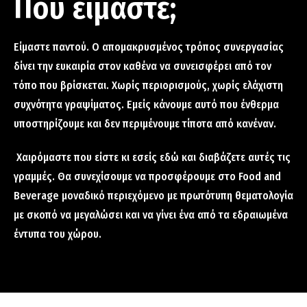
Πού είμαστε;
Είμαστε παντού. Ο απομακρυσμένος τρόπος συνεργασίας
δίνει την ευκαιρία στον καθένα να συνεισφέρει από τον
τόπο που βρίσκεται. Χωρίς περιορισμούς, χωρίς ελάχιστη
συχνότητα γραψίματος. Εμείς κάνουμε αυτό που ένθερμα
υποστηρίζουμε και δεν περιμένουμε τίποτα από κανέναν.
Χαιρόμαστε που είστε κι εσείς εδώ και διαβάζετε αυτές τις
γραμμές. Θα συνεχίσουμε να προσφέρουμε στο Food and
Beverage μοναδικό περιεχόμενο με πρωτότυπη θεματολογία
με σκοπό να μεγαλώσει και να γίνει ένα από τα εδραιωμένα
έντυπα του χώρου.