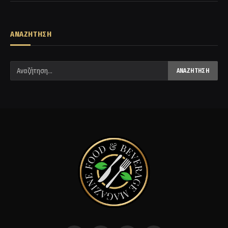
ΑΝΑΖΗΤΗΣΗ