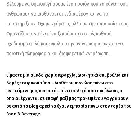
Θέλουμε να δημιουργήσουμε ένα προϊόν που να κάνει τους
ανθρώπους να αισθάνονται ενδιαφέρον και να το
υποστηρίξουν. Όχι με χρήματα, αλλά με την παρουσία τους.
Φροντίζουμε να έχει ένα ξεκούραστο στυλ, καθαρό
σχεδιασμό,απλό και εύκολο στην ανάγνωση περιεχόμενο,
ποιοτική πληροφορία και διαφορετική ενημέρωση.
Είμαστε μια ομάδα χωρίς ιεραρχία, Διοικητικά συμβούλια και
δομές εταιρικού τύπου. Διαθέτουμε γνώση πάνω στο
αντικείμενο μας και αυτό φαίνεται. Δεχόμαστε κι άλλους οι
οποίοι έρχονται σε επαφή μαζί μας προκειμένου να γράφουν
σε αυτό το Blog αρκεί να έχουν εμπειρία πάνω στον τομέα του
Food & Beverage.