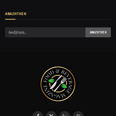
ΑΝΑΖΗΤΗΣΗ