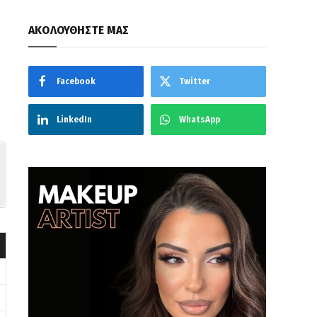
ΑΚΟΛΟΥΘΗΣΤΕ ΜΑΣ
Facebook
Twitter
LinkedIn
WhatsApp