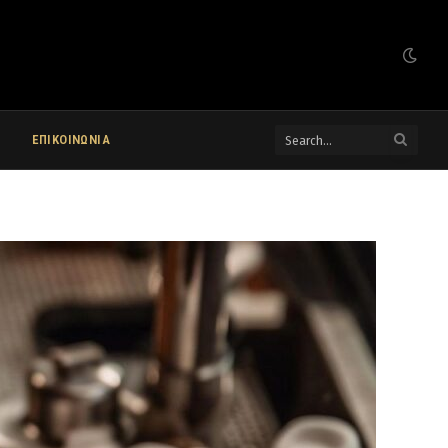
ΕΠΙΚΟΙΝΩΝΙΑ