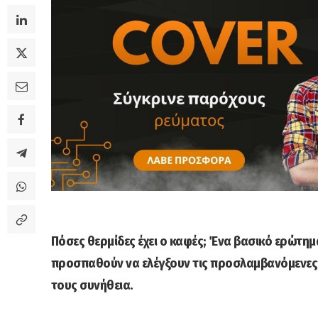
Πόσες θερμίδες έχει ο καφές; Ένα βασικό ερώτ
προσπαθούν να ελέγξουν τις προσλαμβανόμενες 
τους συνήθεια.