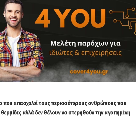
ημα που απασχολεί τους περισσότερους ανθρώπους που
θερμίδες αλλά δεν θέλουν να στερηθούν την αγαπημένη