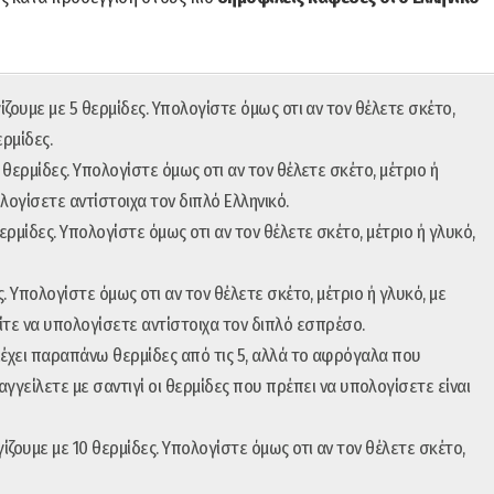
ίζουμε με 5 θερμίδες. Υπολογίστε όμως οτι αν τον θέλετε σκέτο,
ερμίδες.
θερμίδες. Υπολογίστε όμως οτι αν τον θέλετε σκέτο, μέτριο ή
λογίσετε αντίστοιχα τον διπλό Ελληνικό.
ρμίδες. Υπολογίστε όμως οτι αν τον θέλετε σκέτο, μέτριο ή γλυκό,
 Υπολογίστε όμως οτι αν τον θέλετε σκέτο, μέτριο ή γλυκό, με
είτε να υπολογίσετε αντίστοιχα τον διπλό εσπρέσο.
ιέχει παραπάνω θερμίδες από τις 5, αλλά το αφρόγαλα που
γγείλετε με σαντιγί οι θερμίδες που πρέπει να υπολογίσετε είναι
ζουμε με 10 θερμίδες. Υπολογίστε όμως οτι αν τον θέλετε σκέτο,