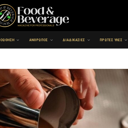
ΡΟΩΘΗΣΗ
ΑΝΘΡΩΠΟΣ
ΔΙΑΔΙΚΑΣΙΕΣ
ΠΡΩΤΕΣ ΥΛΕΣ