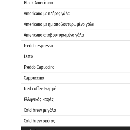
Black Americano
Americano με πλήρες γάλα
Americano με ημιαποβουτυρωμένο γάλα
Americano αποβουτυρωμένο γάλα
Freddo espresso
Latte
Freddo Capuccino
Cappuccino
Iced coffee Frappé
Ελληνικός καφές
Cold brew με γάλα
Cold brew σκέτος