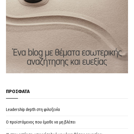
ΠΡΟΣΦΑΤΑ
Leadership depth στη φιλοξενία
Ο προϊστάμενος που έμαθε να μη βλέπει