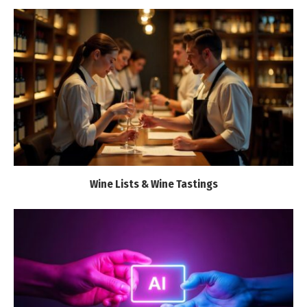
Wine Lists & Wine Tastings