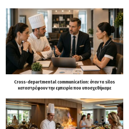
Cross-departmental communication: όταν τα silos
καταστρέφουν την εμπειρία που υποσχεθήκαμε