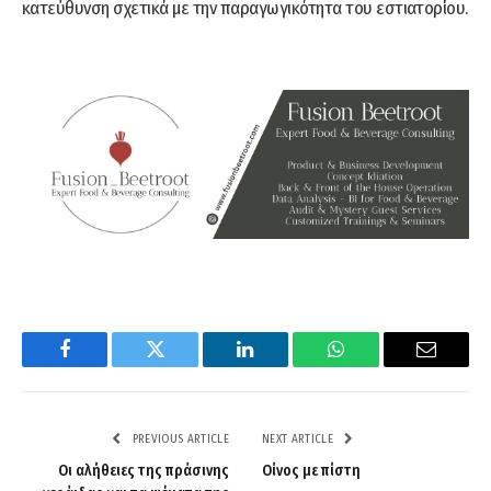
κατεύθυνση σχετικά με την παραγωγικότητα του εστιατορίου.
Facebook
Twitter
LinkedIn
WhatsApp
Email
PREVIOUS ARTICLE
NEXT ARTICLE
Οι αλήθειες της πράσινης
Οίνος με πίστη