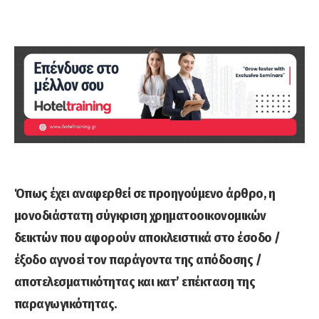
Όπως έχει αναφερθεί σε προηγούμενο άρθρο, η
μονοδιάστατη σύγκριση χρηματοοικονομικών
δεικτών που αφορούν αποκλειστικά στο έσοδο /
έξοδο αγνοεί τον παράγοντα της απόδοσης /
αποτελεσματικότητας και κατ’ επέκταση της
παραγωγικότητας.