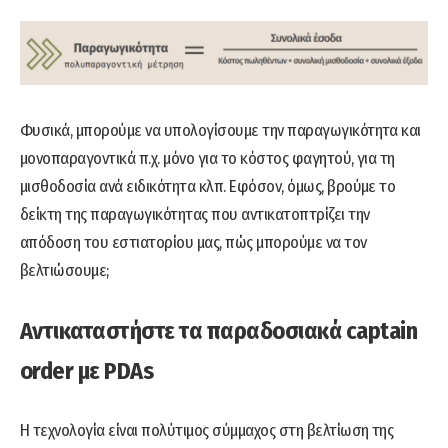
Φυσικά, μπορούμε να υπολογίσουμε την παραγωγικότητα και
μονοπαραγοντικά π.χ. μόνο για το κόστος φαγητού, για τη
μισθοδοσία ανά ειδικότητα κλπ. Εφόσον, όμως, βρούμε το
δείκτη της παραγωγικότητας που αντικατοπτρίζει την
απόδοση του εστιατορίου μας, πώς μπορούμε να τον
βελτιώσουμε;
Αντικαταστήστε τα παραδοσιακά captain
order με PDAs
Η τεχνολογία είναι πολύτιμος σύμμαχος στη βελτίωση της