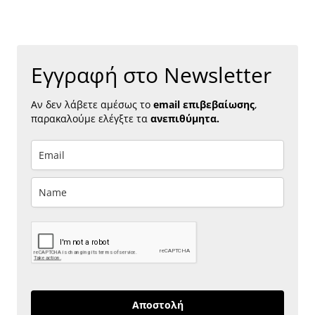
Εγγραφή στο Newsletter
Αν δεν λάβετε αμέσως το
email επιβεβαίωσης
,
παρακαλούμε ελέγξτε τα
ανεπιθύμητα.
Αποστολή