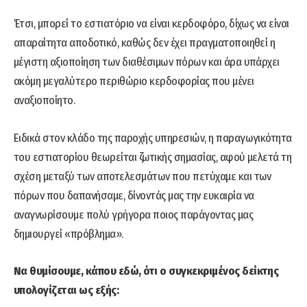
Έτσι, μπορεί το εστιατόριο να είναι κερδοφόρο, δίχως να είναι
απαραίτητα αποδοτικό, καθώς δεν έχει πραγματοποιηθεί η
μέγιστη αξιοποίηση των διαθέσιμων πόρων και άρα υπάρχει
ακόμη μεγαλύτερο περιθώριο κερδοφορίας που μένει
αναξιοποίητο.
Ειδικά στον κλάδο της παροχής υπηρεσιών, η παραγωγικότητα
του εστιατορίου θεωρείται ζωτικής σημασίας, αφού μελετά τη
σχέση μεταξύ των αποτελεσμάτων που πετύχαμε και των
πόρων που δαπανήσαμε, δίνοντάς μας την ευκαιρία να
αναγνωρίσουμε πολύ γρήγορα ποιος παράγοντας μας
δημιουργεί «πρόβλημα».
Να θυμίσουμε, κάπου εδώ, ότι ο συγκεκριμένος δείκτης
υπολογίζεται ως εξής: