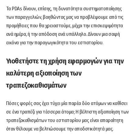
Τα PDAs δίνουν, επίσης, τη δυνατότητα συστηματοποίησης
των παραγγελιών, βοηθώντας μας να προβλέψουμε από τις
προμήθειες που θα χρειαστούμε, μέχρι την επισκεψιμότητα
ανά ημέρα, ή την απόδοση ανά υπάλληλο. Δίνουν μια σαφή
εικόνα για την παραγωγικότητα του εστιατορίου.
Υιοθετήστε τη χρήση εφαρμογών για την
καλύτερη αξιοποίηση των
τραπεζοκαθισμάτων
Πόσες φορές σας έχει τύχει μία παρέα δύο ατόμων να καθίσει
σε ένα τραπέζι για τέσσερα άτομα; Η βέλτιστη αξιοποίηση των
τραπεζοκαθισμάτων του εστιατορίου μας είναι απαραίτητη
όταν θέλουμε να βελτιώσουμε την αποδοτικότητά μας.