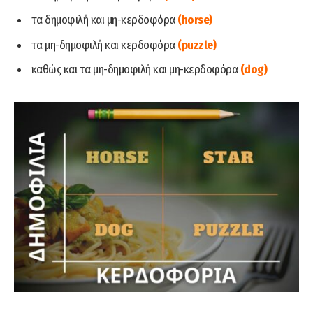
τα δημοφιλή και μη-κερδοφόρα
(horse)
τα μη-δημοφιλή και κερδοφόρα
(puzzle)
καθώς και τα μη-δημοφιλή και μη-κερδοφόρα
(dog)