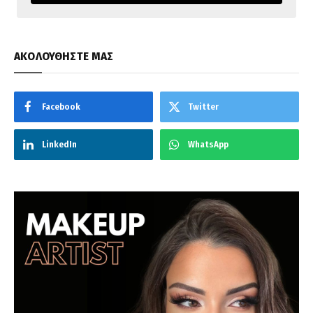
ΑΚΟΛΟΥΘΗΣΤΕ ΜΑΣ
Facebook
Twitter
LinkedIn
WhatsApp