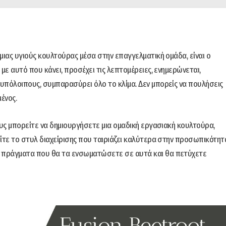
μιας υγιούς κουλτούρας μέσα στην επαγγελματική ομάδα, είναι ο
με αυτό που κάνει, προσέχει τις λεπτομέρειες, ενημερώνεται,
υπόλοιπους, συμπαρασύρει όλο το κλίμα. Δεν μπορείς να πουλήσεις
ένος.
ους μπορείτε να δημιουργήσετε μια ομαδική εργασιακή κουλτούρα,
είτε το στυλ διαχείρισης που ταιριάζει καλύτερα στην προσωπικότητ
 πράγματα που θα τα ενσωματώσετε σε αυτά και θα πετύχετε