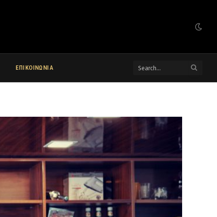
ΕΠΙΚΟΙΝΩΝΙΑ