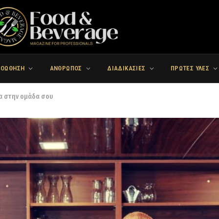
ΡΟΩΘΗΣΗ
ΑΝΘΡΩΠΟΣ
ΔΙΑΔΙΚΑΣΙΕΣ
ΠΡΩΤΕΣ ΥΛΕΣ
ρα στην ομάδα σου