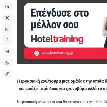
Η εργασιακή κουλτούρα μιας ομάδας την οποία διο
που μοιάζει περίπλοκη και χρονοβόρα αλλά τα α
Η εργασιακή κουλτούρα που θα περάσετε στην ομάδα, β