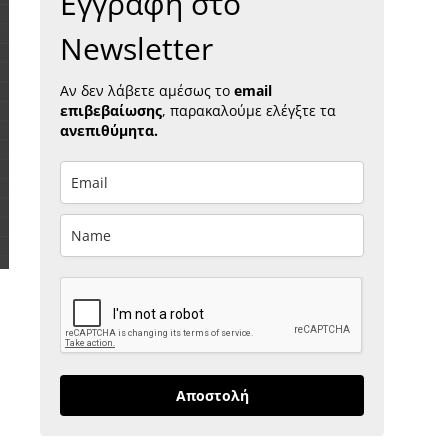
Εγγραφή στο
Newsletter
Αν δεν λάβετε αμέσως το
email
επιβεβαίωσης
, παρακαλούμε ελέγξτε τα
ανεπιθύμητα.
Αποστολή