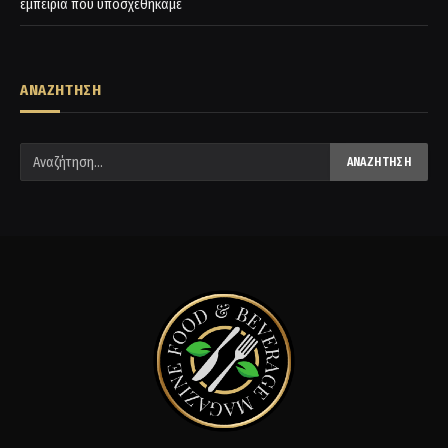
εμπειρία που υποσχεθήκαμε
ΑΝΑΖΗΤΗΣΗ