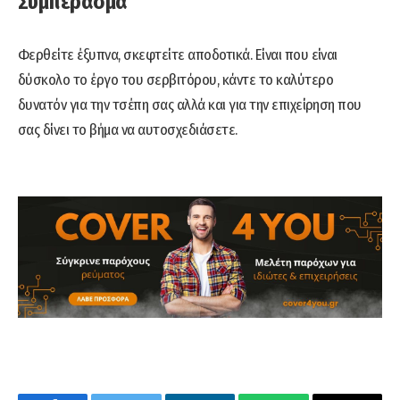
Συμπέρασμα
Φερθείτε έξυπνα, σκεφτείτε αποδοτικά. Είναι που είναι
δύσκολο το έργο του σερβιτόρου, κάντε το καλύτερο
δυνατόν για την τσέπη σας αλλά και για την επιχείρηση που
σας δίνει το βήμα να αυτοσχεδιάσετε.