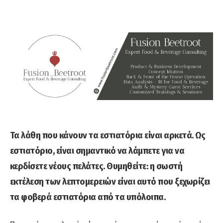
Τα λάθη που κάνουν τα εστιατόρια είναι αρκετά. Ως
εστιατόριο, είναι σημαντικό να λάμπετε για να
κερδίσετε νέους πελάτες. Θυμηθείτε: η σωστή
εκτέλεση των λεπτομερειών είναι αυτό που ξεχωρίζει
τα φοβερά εστιατόρια από τα υπόλοιπα.