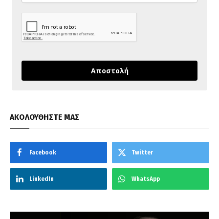
Αποστολή
ΑΚΟΛΟΥΘΗΣΤΕ ΜΑΣ
Facebook
Twitter
LinkedIn
WhatsApp