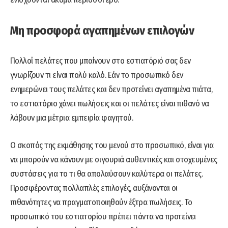
Μη προσφορά αγαπημένων επιλογών
Πολλοί πελάτες που μπαίνουν στο εστιατόριό σας δεν
γνωρίζουν τι είναι πολύ καλό. Εάν το προσωπικό δεν
ενημερώνει τους πελάτες και δεν προτείνει αγαπημένα πιάτα,
το εστιατόριο χάνει πωλήσεις και οι πελάτες είναι πιθανό να
λάβουν μια μέτρια εμπειρία φαγητού.
Ο σκοπός της εκμάθησης του μενού στο προσωπικό, είναι για
να μπορούν να κάνουν με σιγουριά αυθεντικές και στοχευμένες
συστάσεις για το τι θα απολαύσουν καλύτερα οι πελάτες.
Προσφέροντας πολλαπλές επιλογές, αυξάνονται οι
πιθανότητες να πραγματοποιηθούν έξτρα πωλήσεις. Το
προσωπικό του εστιατορίου πρέπει πάντα να προτείνει