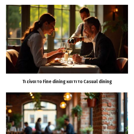
Τι είναι το Fine dining και τι το Casual dining