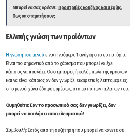
Μπορεί να σας αρέσει:
Προστριβές κουζίνας και σέρβις.
Πως να σταματήσουν;
Ελλιπής γνώση των προϊόντων
Η γνώση του μενού
είναι η νούμερο 1 ανάγκη στο εστιατόριο.
Είναι πιο σημαντικό από το χάρισμα που μπορεί να έχει
κάποιος να πουλάει. Όσο έμπειρος ή καλός πωλητής κρασιών
και να είναι κάποιος αν δεν γνωρίζει εκαιρετικές λεπτομέρειες
στο μενού, χάνει έδαφος αμέσως, στα μάτια των πελατών του.
Θυμηθείτε: Εάν το προσωπικό σας δεν γνωρίζει, δεν
μπορεί να πουλήσει αποτελεσματικά!
Συμβουλή: Εκτός από τη συζήτηση που μπορεί να κάνετε σε