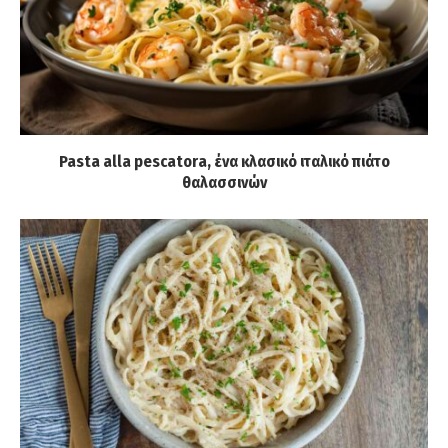
Pasta alla pescatora, ένα κλασικό ιταλικό πιάτο
θαλασσινών