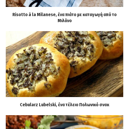
Risotto à la Milanese, ένα πιάτο με καταγωγή από το
Μιλάνο
Cebularz Lubelski, ένα τέλειο Πολωνικό σνακ