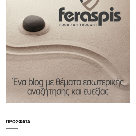
ΠΡΟΣΦΑΤΑ