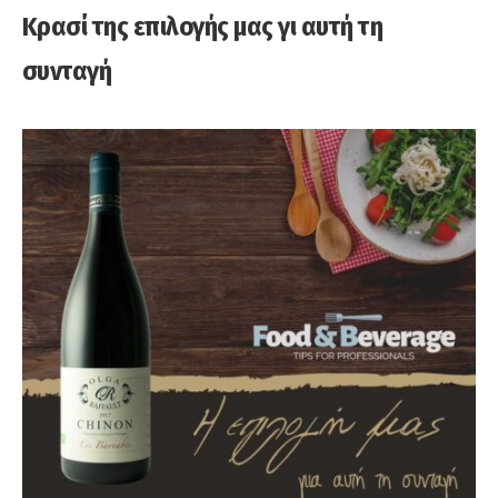
Κρασί της επιλογής μας γι αυτή τη
συνταγή