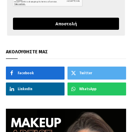
Αποστολή
ΑΚΟΛΟΥΘΗΣΤΕ ΜΑΣ
Facebook
Twitter
LinkedIn
WhatsApp