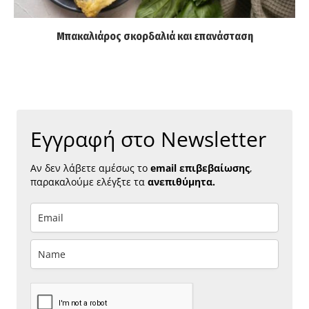
Μπακαλιάρος σκορδαλιά και επανάσταση
Εγγραφή στο Newsletter
Αν δεν λάβετε αμέσως το
email επιβεβαίωσης
,
παρακαλούμε ελέγξτε τα
ανεπιθύμητα.