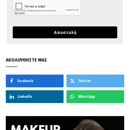
Αποστολή
ΑΚΟΛΟΥΘΗΣΤΕ ΜΑΣ
Facebook
Twitter
LinkedIn
WhatsApp