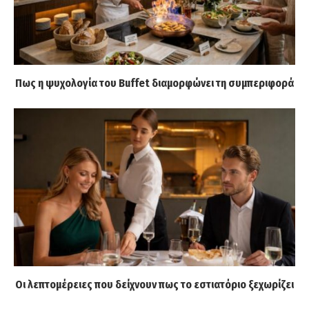
Πως η ψυχολογία του Buffet διαμορφώνει τη συμπεριφορά
Οι λεπτομέρειες που δείχνουν πως το εστιατόριο ξεχωρίζει