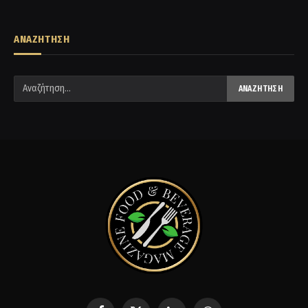
ΑΝΑΖΗΤΗΣΗ