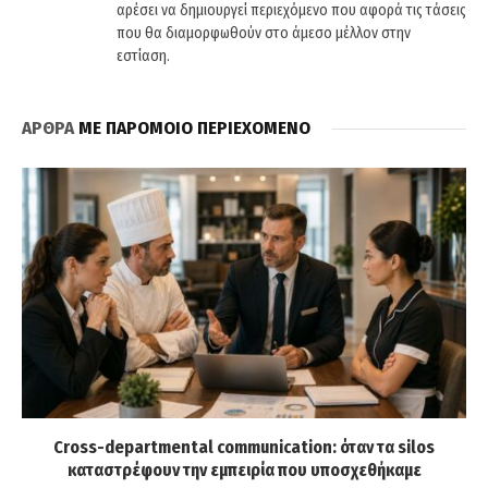
αρέσει να δημιουργεί περιεχόμενο που αφορά τις τάσεις
που θα διαμορφωθούν στο άμεσο μέλλον στην
εστίαση.
ΑΡΘΡΑ
ΜΕ ΠΑΡΟΜΟΙΟ ΠΕΡΙΕΧΟΜΕΝΟ
Cross-departmental communication: όταν τα silos
καταστρέφουν την εμπειρία που υποσχεθήκαμε