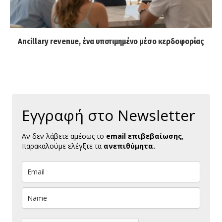
Ancillary revenue, ένα υποτιμημένο μέσο κερδοφορίας
Εγγραφή στο Newsletter
Αν δεν λάβετε αμέσως το
email επιβεβαίωσης
,
παρακαλούμε ελέγξτε τα
ανεπιθύμητα.