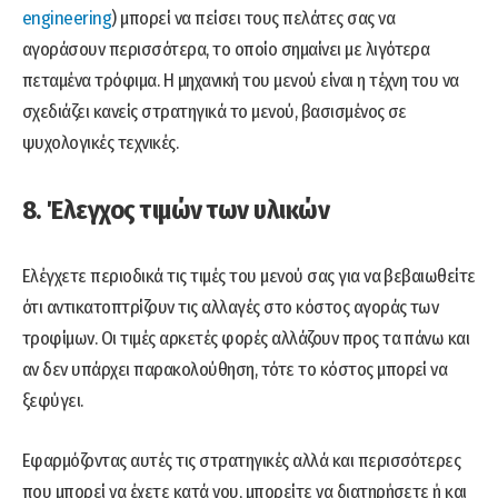
engineering
) μπορεί να πείσει τους πελάτες σας να
αγοράσουν περισσότερα, το οποίο σημαίνει με λιγότερα
πεταμένα τρόφιμα. Η μηχανική του μενού είναι η τέχνη του να
σχεδιάζει κανείς στρατηγικά το μενού, βασισμένος σε
ψυχολογικές τεχνικές.
8. Έλεγχος τιμών των υλικών
Ελέγχετε περιοδικά τις τιμές του μενού σας για να βεβαιωθείτε
ότι αντικατοπτρίζουν τις αλλαγές στο κόστος αγοράς των
τροφίμων. Οι τιμές αρκετές φορές αλλάζουν προς τα πάνω και
αν δεν υπάρχει παρακολούθηση, τότε το κόστος μπορεί να
ξεφύγει.
Εφαρμόζοντας αυτές τις στρατηγικές αλλά και περισσότερες
που μπορεί να έχετε κατά νου, μπορείτε να διατηρήσετε ή και