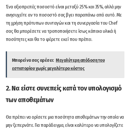
Ένα αξιοπρεπές ποσοστό είναι μεταξύ 25% και 35%, αλλά μην
ανησυχείτε αν το ποσοστό σας βγει παραπάνω από αυτό. Με
τη χρήση πρότυπων συνταγών και τη συνεργασία του Chef
σας θα μπορέσετε να τροποποιήσετε ίσως κάποια υλικά ή
ποσότητες και θα το φέρετε εκεί που πρέπει.
Μπορεί να σας αρέσει:
Μεγαλύτερη απόδοση του
εστιατορίου χωρίς μεγαλύτερο κόστος
2. Να είστε συνεπείς κατά τον υπολογισμό
των αποθεμάτων
Θα πρέπει να ορίσετε μια ποσότητα αποθεμάτων την οποία να
μην ξεπερνάτε. Για παράδειγμα, είναι καλύτερο να υπολογίζετε