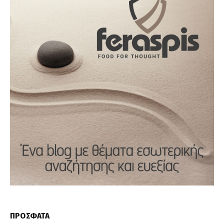
ΠΡΟΣΦΑΤΑ