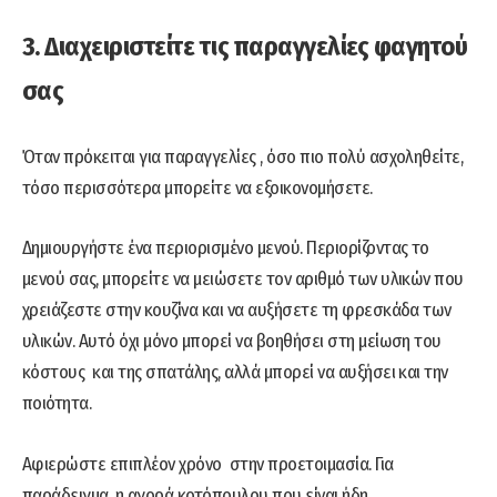
3. Διαχειριστείτε τις παραγγελίες φαγητού
σας
Όταν πρόκειται για παραγγελίες , όσο πιο πολύ ασχοληθείτε,
τόσο περισσότερα μπορείτε να εξοικονομήσετε.
Δημιουργήστε ένα περιορισμένο μενού. Περιορίζοντας το
μενού σας, μπορείτε να μειώσετε τον αριθμό των υλικών που
χρειάζεστε στην κουζίνα και να αυξήσετε τη φρεσκάδα των
υλικών. Αυτό όχι μόνο μπορεί να βοηθήσει στη μείωση του
κόστους και της σπατάλης, αλλά μπορεί να αυξήσει και την
ποιότητα.
Αφιερώστε επιπλέον χρόνο στην προετοιμασία. Για
παράδειγμα, η αγορά κοτόπουλου που είναι ήδη