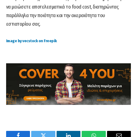
να μειώσετε αποτελεσματικά το food cost, διατηρώντας
παράλληλα την ποιότητα και την ακεραιότητα του
εστιατορίου σας.
Image by vecstock on Freepik