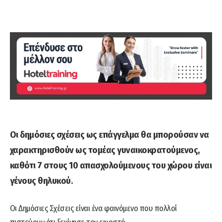
Οι δημόσιες σχέσεις ως επάγγελμα θα μπορούσαν να
χαρακτηρισθούν ως τομέας γυναικοκρατούμενος,
καθότι 7 στους 10 απασχολούμενους του χώρου είναι
γένους θηλυκού.
Οι Δημόσιες Σχέσεις είναι ένα φαινόμενο που πολλοί