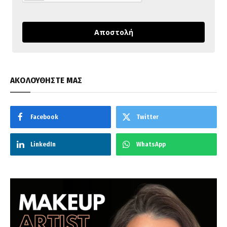
Αποστολή
ΑΚΟΛΟΥΘΗΣΤΕ ΜΑΣ
Facebook
Twitter
LinkedIn
WhatsApp