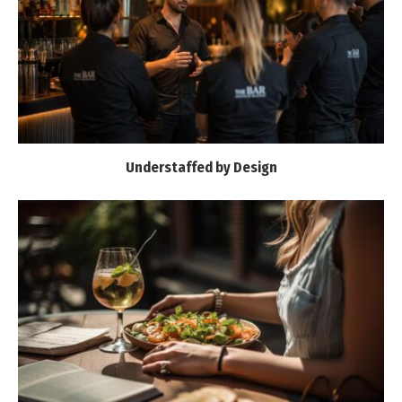
Understaffed by Design