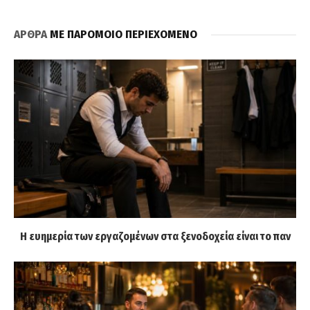
ΑΡΘΡΑ
ΜΕ ΠΑΡΟΜΟΙΟ ΠΕΡΙΕΧΟΜΕΝΟ
Η ευημερία των εργαζομένων στα ξενοδοχεία είναι το παν