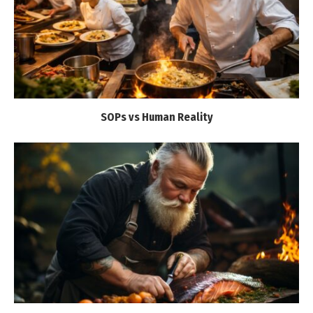
SOPs vs Human Reality