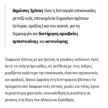
Δημόσιες Σχέσεις
είναι η λειτουργία επικοινωνίας
μεταξύ ενός υποκειμένου δημοσίων
σχέσεων
(ατόμου, ομάδας) και του κοινού, για τη
δημιουργία και
διατήρηση
αμοιβαίας
εμπιστοσύνης
και
κατανόησης
Σύμφωνα πάντως με μια έρευνα, οι γυναίκες «κλίνουν» προς
αυτό το επάγγελμα καθώς, σε αντίθεση με τους άνδρες,
χειρίζονται καλύτερα την επικοινωνία, είναι πιο οργανωτικές
και ομαδικές, δίνουν έμφαση στη λεπτομέρεια, βλέπουν τα
πράγματα από διαφορετικές οπτικές γωνίες και τέλος, έχουν
περισσότερη φαντασία, ενσυναίσθηση (η ικανότητα να
μπαίνεις στη θέση του άλλου) και διαίσθηση.