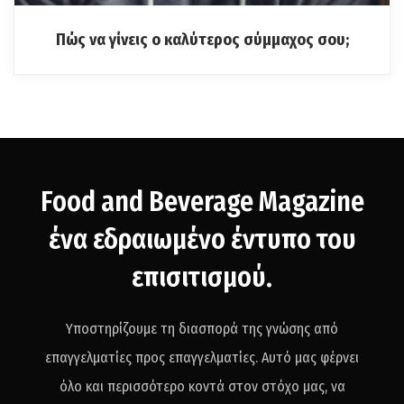
Πώς να γίνεις ο καλύτερος σύμμαχος σου;
Food and Beverage Magazine
ένα εδραιωμένο έντυπο του
επισιτισμού.
Υποστηρίζουμε τη διασπορά της γνώσης από
επαγγελματίες προς επαγγελματίες.
Αυτό μας φέρνει
όλο και περισσότερο κοντά στον στόχο μας, να