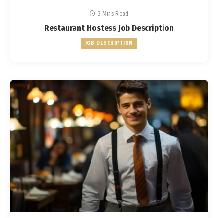
3 Mins Read
Restaurant Hostess Job Description
JOB DESCRIPTION