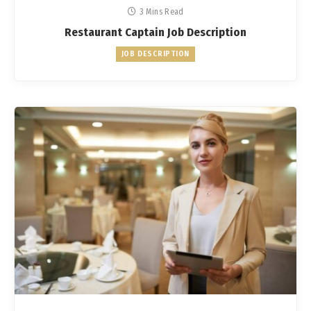
3 Mins Read
Restaurant Captain Job Description
JOB DESCRIPTION