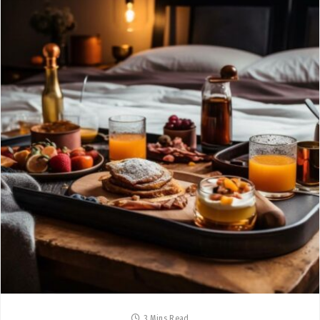
3 Mins Read