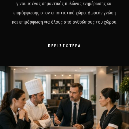
γίνουμε ένας σημαντικός πυλώνας ενημέρωσης και
επιμόρφωσης στον επισιτιστικό χώρο. Δωρεάν γνώση
και επιμόρφωση για όλους από ανθρώπους του χώρου.
ΠΕΡΙΣΣΟΤΕΡΑ