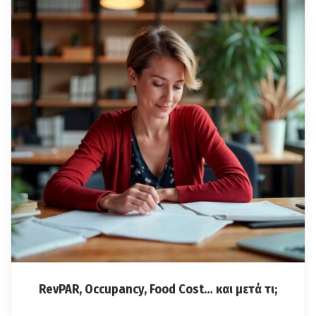
RevPAR, Occupancy, Food Cost… και μετά τι;