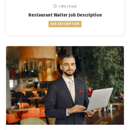
4 Mins Read
Restaurant Waiter Job Description
JOB DESCRIPTION