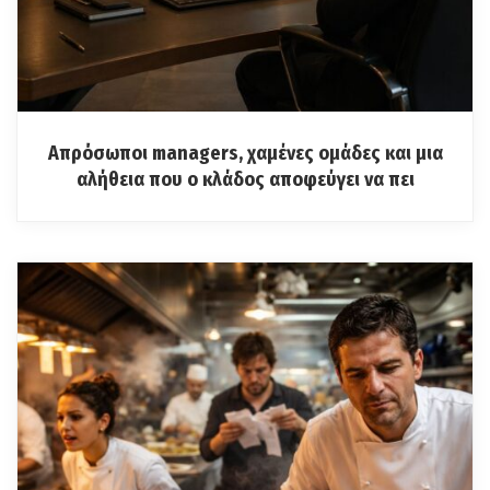
Απρόσωποι managers, χαμένες ομάδες και μια
αλήθεια που ο κλάδος αποφεύγει να πει