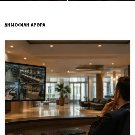
ΔΗΜΟΦΙΛΗ ΑΡΘΡΑ