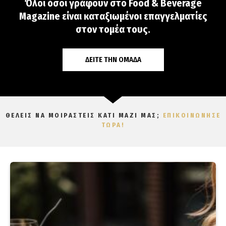
Όλοι όσοι γράφουν στο Food & Beverage
Magazine είναι καταξιωμένοι επαγγελματίες
στον τομέα τους.
ΔΕΊΤΕ ΤΗΝ ΟΜΆΔΑ
ΘΕΛΕΙΣ ΝΑ ΜΟΙΡΑΣΤΕΙΣ ΚΑΤΙ ΜΑΖΙ ΜΑΣ;
ΕΠΙΚΟΙΝΩΝΗΣΕ
ΤΩΡΑ!