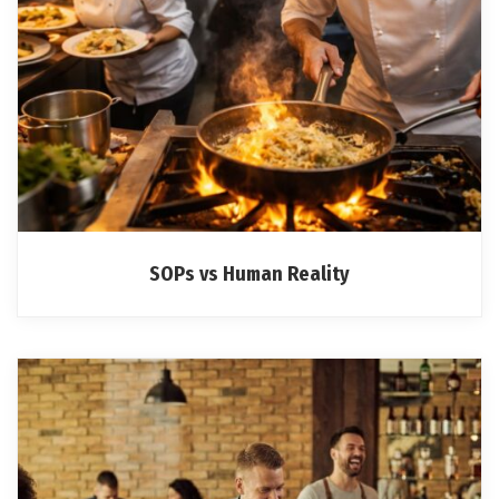
SOPs vs Human Reality