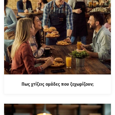
Πως χτίζεις ομάδες που ξεχωρίζουν;