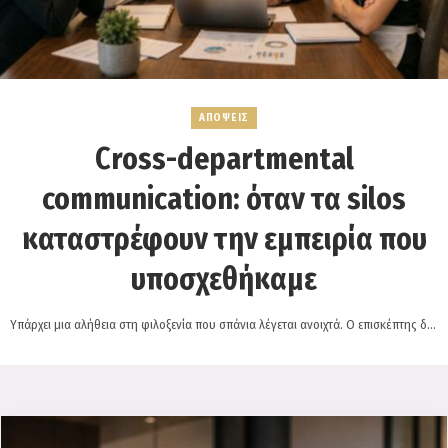
ΑΠΟΨΕΙΣ
Cross-departmental
communication: όταν τα silos
καταστρέφουν την εμπειρία που
υποσχεθήκαμε
Υπάρχει μια αλήθεια στη φιλοξενία που σπάνια λέγεται ανοιχτά. Ο επισκέπτης δεν
ξέρει και δεν τον ενδιαφέρει…