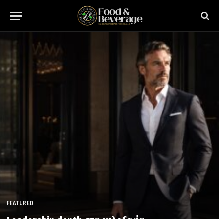
FEATURED