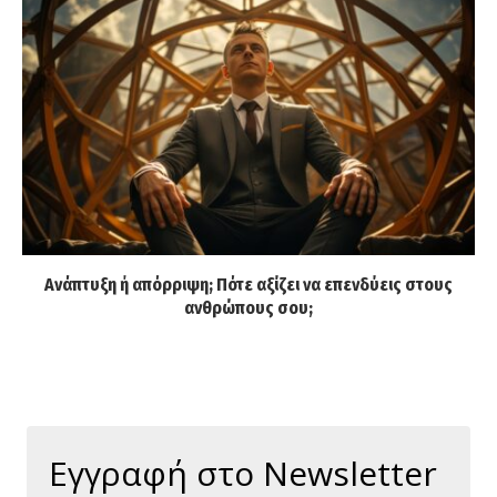
Ανάπτυξη ή απόρριψη; Πότε αξίζει να επενδύεις στους
ανθρώπους σου;
Εγγραφή στο Newsletter