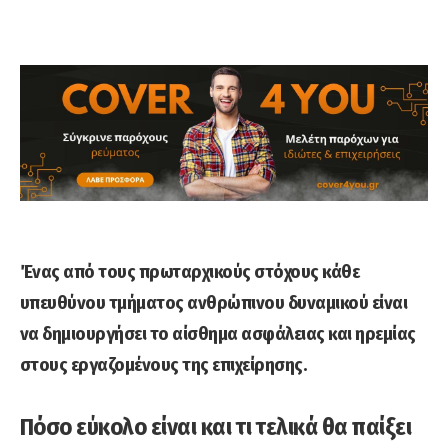
Ένας από τους πρωταρχικούς στόχους κάθε
υπευθύνου τμήματος ανθρώπινου δυναμικού είναι
να δημιουργήσει το αίσθημα ασφάλειας και ηρεμίας
στους εργαζομένους της επιχείρησης.
Πόσο εύκολο είναι και τι τελικά θα παίξει