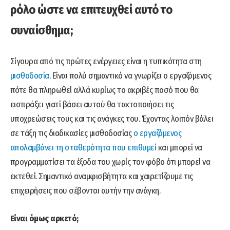
ρόλο ώστε να επιτευχθεί αυτό το
συναίσθημα;
Σίγουρα από τις πρώτες ενέργειες είναι η τυπικότητα στη
μισθοδοσία
. Είναι πολύ σημαντικό να γνωρίζει ο εργαζόμενος
πότε θα πληρωθεί αλλά κυρίως το ακριβές ποσό που θα
εισπράξει γιατί βάσει αυτού θα τακτοποιήσει τις
υποχρεώσεις τους και τις ανάγκες του. Έχοντας λοιπόν βάλει
σε τάξη τις διαδικασίες μισθοδοσίας
ο εργαζόμενος
απολαμβάνει τη σταθερότητα που επιθυμεί
και μπορεί να
προγραμματίσει τα έξοδα του χωρίς τον φόβο ότι μπορεί να
εκτεθεί. Σημαντικό αναμφισβήτητα και χαιρετίζουμε τις
επιχειρήσεις που σέβονται αυτήν την ανάγκη.
Είναι όμως αρκετό;