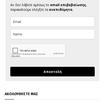
Αν δεν λάβετε αμέσως το
email επιβεβαίωσης
,
παρακαλούμε ελέγξτε τα
ανεπιθύμητα.
Αποστολή
ΑΚΟΛΟΥΘΗΣΤΕ ΜΑΣ