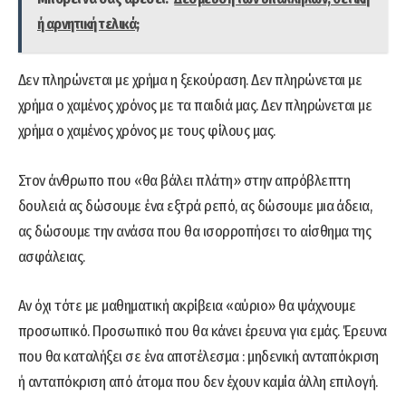
ή αρνητική τελικά;
Δεν πληρώνεται με χρήμα η ξεκούραση. Δεν πληρώνεται με
χρήμα ο χαμένος χρόνος με τα παιδιά μας. Δεν πληρώνεται με
χρήμα ο χαμένος χρόνος με τους φίλους μας.
Στον άνθρωπο που «θα βάλει πλάτη» στην απρόβλεπτη
δουλειά ας δώσουμε ένα εξτρά ρεπό, ας δώσουμε μια άδεια,
ας δώσουμε την ανάσα που θα ισορροπήσει το αίσθημα της
ασφάλειας.
Αν όχι τότε με μαθηματική ακρίβεια «αύριο» θα ψάχνουμε
προσωπικό. Προσωπικό που θα κάνει έρευνα για εμάς. Έρευνα
που θα καταλήξει σε ένα αποτέλεσμα : μηδενική ανταπόκριση
ή ανταπόκριση από άτομα που δεν έχουν καμία άλλη επιλογή.