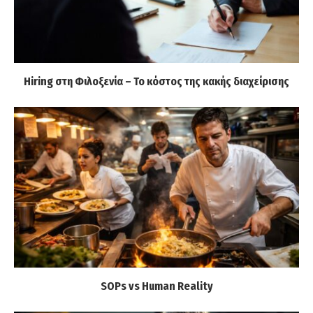
Hiring στη Φιλοξενία – Το κόστος της κακής διαχείρισης
SOPs vs Human Reality