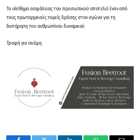
Το αίσθημα ασφάλειας του προσωπικού αποτελεί έναν από
τους πρωταρχικούς τομείς δράσης στον αγώνα για τη
διατήρηση του ανθρωπίνου δυναμικού
Τροφή για σκέψη.