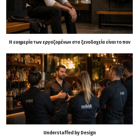
Η ευημερία των εργαζομένων στα ξενοδοχεία είναι το παν
Understaffed by Design