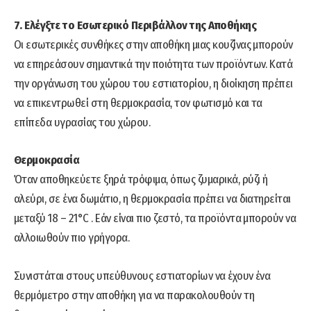
7. Ελέγξτε το Εσωτερικό Περιβάλλον της Αποθήκης
Οι εσωτερικές συνθήκες στην αποθήκη μιας κουζίνας μπορούν
να επηρεάσουν σημαντικά την ποιότητα των προϊόντων. Κατά
την οργάνωση του χώρου του εστιατορίου, η διοίκηση πρέπει
να επικεντρωθεί στη θερμοκρασία, τον φωτισμό και τα
επίπεδα υγρασίας του χώρου.
Θερμοκρασία
Όταν αποθηκεύετε ξηρά τρόφιμα, όπως ζυμαρικά, ρύζι ή
αλεύρι, σε ένα δωμάτιο, η θερμοκρασία πρέπει να διατηρείται
μεταξύ 18 – 21°C . Εάν είναι πιο ζεστό, τα προϊόντα μπορούν να
αλλοιωθούν πιο γρήγορα.
Συνιστάται στους υπεύθυνους εστιατορίων να έχουν ένα
θερμόμετρο στην αποθήκη για να παρακολουθούν τη