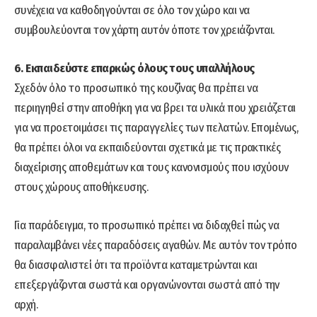
συνέχεια να καθοδηγούνται σε όλο τον χώρο και να
συμβουλεύονται τον χάρτη αυτόν όποτε τον χρειάζονται.
6. Εκπαιδεύστε επαρκώς όλους τους υπαλλήλους
Σχεδόν όλο το προσωπικό της κουζίνας θα πρέπει να
περιηγηθεί στην αποθήκη για να βρει τα υλικά που χρειάζεται
για να προετοιμάσει τις παραγγελίες των πελατών. Επομένως,
θα πρέπει όλοι να εκπαιδεύονται σχετικά με τις πρακτικές
διαχείρισης αποθεμάτων και τους κανονισμούς που ισχύουν
στους χώρους αποθήκευσης.
Για παράδειγμα, το προσωπικό πρέπει να διδαχθεί πώς να
παραλαμβάνει νέες παραδόσεις αγαθών. Με αυτόν τον τρόπο
θα διασφαλιστεί ότι τα προϊόντα καταμετρώνται και
επεξεργάζονται σωστά και οργανώνονται σωστά από την
αρχή.