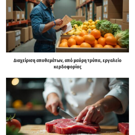
Διαχείριση αποθεμάτων, από μαύρη τρύπα, εργαλείο
κερδοφορίας