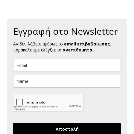
Εγγραφή στο Newsletter
Αν δεν λάβετε αμέσως το
email επιβεβαίωσης
,
παρακαλούμε ελέγξτε τα
ανεπιθύμητα.
Αποστολή