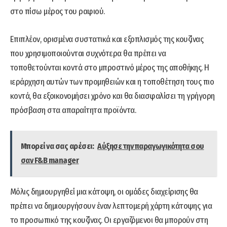
στο πίσω μέρος του ραφιού.
Επιπλέον, ορισμένα συστατικά και εξοπλισμός της κουζίνας
που χρησιμοποιούνται συχνότερα θα πρέπει να
τοποθετούνται κοντά στο μπροστινό μέρος της αποθήκης. Η
ιεράρχηση αυτών των προμηθειών και η τοποθέτηση τους πιο
κοντά, θα εξοικονομήσει χρόνο και θα διασφαλίσει τη γρήγορη
πρόσβαση στα απαραίτητα προϊόντα.
Μπορεί να σας αρέσει:
Αύξησε την παραγωγικότητα σου
σαν F&B manager
Μόλις δημιουργηθεί μια κάτοψη, οι ομάδες διαχείρισης θα
πρέπει να δημιουργήσουν έναν λεπτομερή χάρτη κάτοψης για
το προσωπικό της κουζίνας. Οι εργαζόμενοι θα μπορούν στη