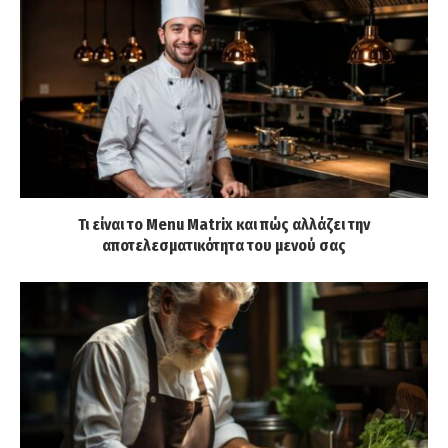
Τι είναι το Menu Matrix και πώς αλλάζει την
αποτελεσματικότητα του μενού σας