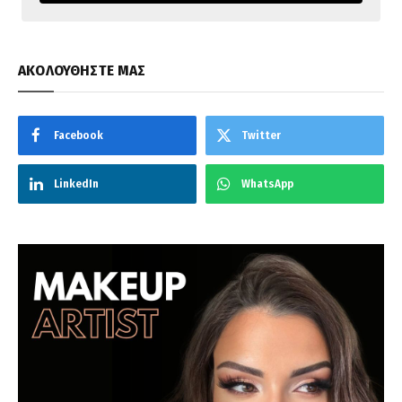
ΑΚΟΛΟΥΘΗΣΤΕ ΜΑΣ
Facebook
Twitter
LinkedIn
WhatsApp