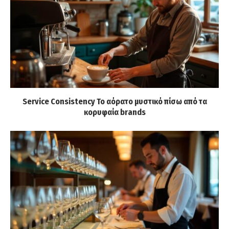
Service Consistency Το αόρατο μυστικό πίσω από τα
κορυφαία brands