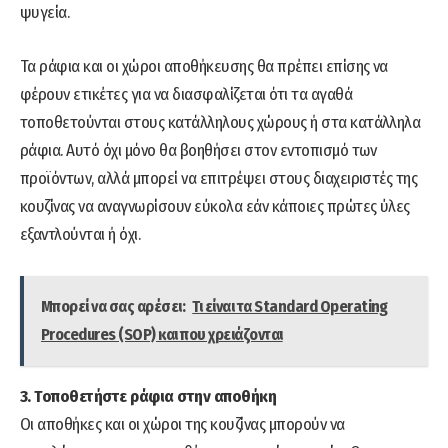
ψυγεία.
Τα ράφια και οι χώροι αποθήκευσης θα πρέπει επίσης να
φέρουν ετικέτες για να διασφαλίζεται ότι τα αγαθά
τοποθετούνται στους κατάλληλους χώρους ή στα κατάλληλα
ράφια. Αυτό όχι μόνο θα βοηθήσει στον εντοπισμό των
προϊόντων, αλλά μπορεί να επιτρέψει στους διαχειριστές της
κουζίνας να αναγνωρίσουν εύκολα εάν κάποιες πρώτες ύλες
εξαντλούνται ή όχι.
Μπορεί να σας αρέσει:
Τι είναι τα Standard Operating
Procedures (SOP) και που χρειάζονται
3. Τοποθετήστε ράφια στην αποθήκη
Οι αποθήκες και οι χώροι της κουζίνας μπορούν να