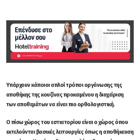
Υπάρχουν κάποιοι απλοί τρόποι οργάνωσης της
αποθήκης της κουζίνας προκειμένου η διαχείριση
των αποθεμάτων να είναι πιο ορθολογιστική.
Ο πίσω χώρος του εστιατορίου είναι ο χώρος όπου
εκτελούνται βασικές λειτουργίες όπως η αποθήκευση