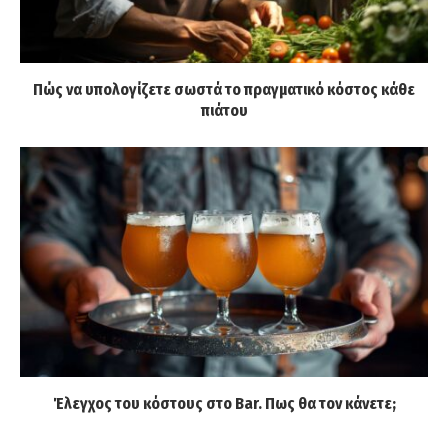
Πώς να υπολογίζετε σωστά το πραγματικό κόστος κάθε
πιάτου
Έλεγχος του κόστους στο Bar. Πως θα τον κάνετε;