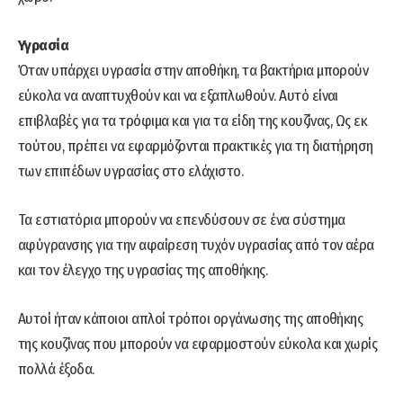
Υγρασία
Όταν υπάρχει υγρασία στην αποθήκη, τα βακτήρια μπορούν
εύκολα να αναπτυχθούν και να εξαπλωθούν. Αυτό είναι
επιβλαβές για τα τρόφιμα και για τα είδη της κουζίνας, Ως εκ
τούτου, πρέπει να εφαρμόζονται πρακτικές για τη διατήρηση
των επιπέδων υγρασίας στο ελάχιστο.
Τα εστιατόρια μπορούν να επενδύσουν σε ένα σύστημα
αφύγρανσης για την αφαίρεση τυχόν υγρασίας από τον αέρα
και τον έλεγχο της υγρασίας της αποθήκης.
Αυτοί ήταν κάποιοι απλοί τρόποι οργάνωσης της αποθήκης
της κουζίνας που μπορούν να εφαρμοστούν εύκολα και χωρίς
πολλά έξοδα.