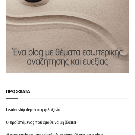
ΠΡΟΣΦΑΤΑ
Leadership depth στη φιλοξενία
Ο προϊστάμενος που έμαθε να μη βλέπει