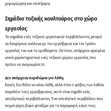
χειραγώγηση και υποτίμηση.
Σημάδια τοξικής κουλτούρας στο χώρο
εργασίας
Τα σημάδια ενός τοξικού εργασιακού περιβάλλοντος μπορεί
να διαφέρουν ανάλογα με τον εργαζόμενο και τον τρόπο
εργασίας του και τα ερεθίσματα. Ωστόσο, υπάρχουν ορισμένα
κοινά χαρακτηριστικά ενός τοξικού χώρου εργασίας που
πρέπει να αναγνωρίσετε:
Δεν υπάρχουν περιθώρια για λάθη.
Κανείς δεν θέλει να κάνει λάθη, αλλά όταν ο φόβος των λαθών
παραλύει τους εργαζόμενους, αυτό είναι σημάδι ενός
απειλητικού περιβάλλοντος. Ένα απειλητικό περιβάλλον που
συχνά ρίχνει βαρύ φταίξιμο για το παραμικρό, κάνει τους