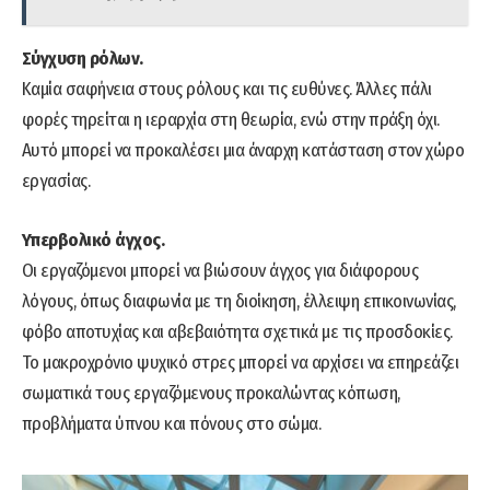
Σύγχυση ρόλων.
Καμία σαφήνεια στους ρόλους και τις ευθύνες. Άλλες πάλι
φορές τηρείται η ιεραρχία στη θεωρία, ενώ στην πράξη όχι.
Αυτό μπορεί να προκαλέσει μια άναρχη κατάσταση στον χώρο
εργασίας.
Υπερβολικό άγχος.
Οι εργαζόμενοι μπορεί να βιώσουν άγχος για διάφορους
λόγους, όπως διαφωνία με τη διοίκηση, έλλειψη επικοινωνίας,
φόβο αποτυχίας και αβεβαιότητα σχετικά με τις προσδοκίες.
Το μακροχρόνιο ψυχικό στρες μπορεί να αρχίσει να επηρεάζει
σωματικά τους εργαζόμενους προκαλώντας κόπωση,
προβλήματα ύπνου και πόνους στο σώμα.