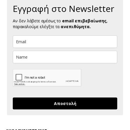
Εγγραφή στο Newsletter
Αν δεν λάβετε αμέσως το
email επιβεβαίωσης
,
παρακαλούμε ελέγξτε τα
ανεπιθύμητα.
Αποστολή