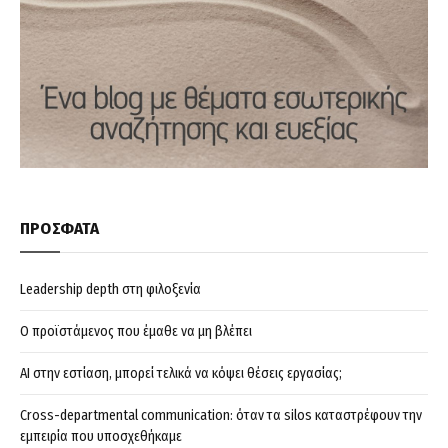
ΠΡΟΣΦΑΤΑ
Leadership depth στη φιλοξενία
Ο προϊστάμενος που έμαθε να μη βλέπει
AI στην εστίαση, μπορεί τελικά να κόψει θέσεις εργασίας;
Cross-departmental communication: όταν τα silos καταστρέφουν την
εμπειρία που υποσχεθήκαμε