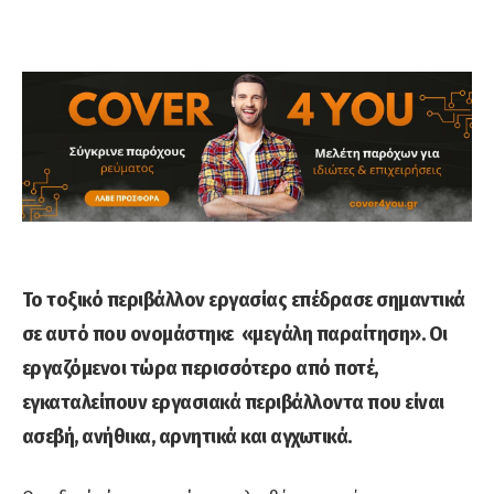
Το τοξικό περιβάλλον εργασίας επέδρασε σημαντικά
σε αυτό που ονομάστηκε «μεγάλη παραίτηση». Οι
εργαζόμενοι τώρα περισσότερο από ποτέ,
εγκαταλείπουν εργασιακά περιβάλλοντα που είναι
ασεβή, ανήθικα, αρνητικά και αγχωτικά.