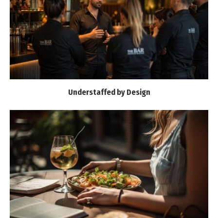
Understaffed by Design