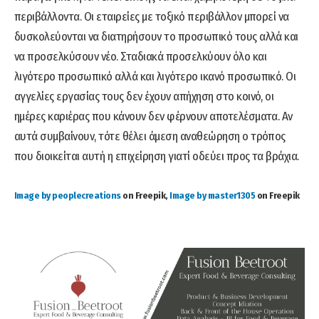
περιβάλλοντα. Οι εταιρείες με τοξικό περιβάλλον μπορεί να
δυσκολεύονται να διατηρήσουν το προσωπικό τους αλλά και
να προσελκύσουν νέο. Σταδιακά προσελκύουν όλο και
λιγότερο προσωπικό αλλά και λιγότερο ικανό προσωπικό. Οι
αγγελίες εργασίας τους δεν έχουν απήχηση στο κοινό, οι
ημέρες καριέρας που κάνουν δεν φέρνουν αποτελέσματα. Αν
αυτά συμβαίνουν, τότε θέλει άμεση αναθεώρηση ο τρόπος
που διοικείται αυτή η επιχείρηση γιατί οδεύει προς τα βράχια.
Image by peoplecreations
on Freepik,
Image by master1305
on Freepik