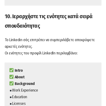
10. Ιεραρχήστε τις ενότητες κατά σειρά
σπουδαιότητας
Το Linkedin σάς επιτρέπει να συμπεριλάβετε αποκρύψετε
αρκετές ενότητες.
Οι ενότητες του προφίλ LinkedIn περιλαμβάνει:
Intro
About
Background
Work Experience
Education
Licenses