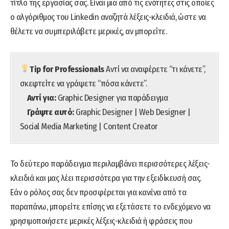
τίτλο της εργασίας σας. Είναι μια από τις ενότητες στις οποίες
ο αλγόριθμος του Linkedin αναζητά λέξεις-κλειδιά, ώστε να
θέλετε να συμπεριλάβετε μερικές, αν μπορείτε.
Tip for Professionals
Αντί να αναφέρετε “τι κάνετε”,
σκεφτείτε να γράψετε “πόσα κάνετε”.
Αντί για:
Graphic Designer για παράδειγμα
Γράψτε αυτό:
Graphic Designer | Web Designer |
Social Media Marketing | Content Creator
Το δεύτερο παράδειγμα περιλαμβάνει περισσότερες λέξεις-
κλειδιά και μας λέει περισσότερα για την εξειδίκευσή σας.
Εάν ο ρόλος σας δεν προσφέρεται για κανένα από τα
παραπάνω, μπορείτε επίσης να εξετάσετε το ενδεχόμενο να
χρησιμοποιήσετε μερικές λέξεις-κλειδιά ή φράσεις που