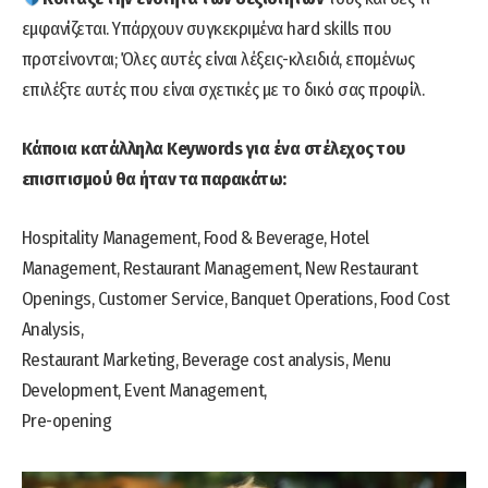
εμφανίζεται. Υπάρχουν συγκεκριμένα hard skills που
προτείνονται; Όλες αυτές είναι λέξεις-κλειδιά, επομένως
επιλέξτε αυτές που είναι σχετικές με το δικό σας προφίλ.
Κάποια κατάλληλα Keywords για ένα στέλεχος του
επισιτισμού θα ήταν τα παρακάτω:
Hospitality Management, Food & Beverage, Hotel
Management, Restaurant Management, New Restaurant
Openings, Customer Service, Banquet Operations, Food Cost
Analysis,
Restaurant Marketing, Beverage cost analysis, Menu
Development, Event Management,
Pre-opening