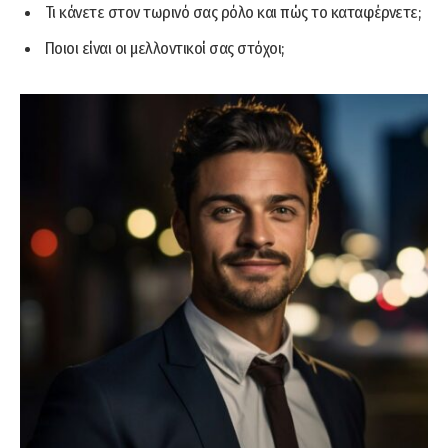
Τι κάνετε στον τωρινό σας ρόλο και πώς το καταφέρνετε;
Ποιοι είναι οι μελλοντικοί σας στόχοι;