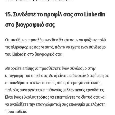
15. Συνδέστε το προφίλ σας στο LinkedIn
στο βιογραφικό σας
Οι υπεύθυνοι προσλήψεων δεν θα κάτσουν να ψάξουν πολύ
τις πληροφορίες σας γι αυτό, πάντα να έχετε έναν σύνδεσμο
του Linkedin στο βιογραφικό σας.
Μπορείτε επίσης να προσθέσετε έναν σύνδεσμο στην
υπογραφή του email σας. Αυτή είναι μια δωρεάν διαφήμιση σε
οποιονδήποτε στέλνετε email, όπως άτομα για δικτύωση,
παλιούς συνεργάτες και πιθανούς μελλοντικούς εργοδότες.
Είναι ένας εύκολος τρόπος να επεκτείνετε το δίκτυό σας και
να αναδείξετε την επαγγελματική σας επωνυμία με ελάχιστη
προσπάθεια.