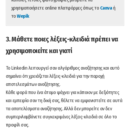
χρησιμοποιήσετε online πλατφόρμες όπως το
Canva
ή
το
Wepik
3. Μάθετε ποιες λέξεις-κλειδιά πρέπει να
χρησιμοποιείτε και γιατί
Το Linkedin λειτουργεί σαν αλγόριθμος αναζήτησης και αυτό
σημαίνει ότι χρειάζεται λέξεις-κλειδιά για την παροχή
αποτελεσμάτων αναζήτησης.
Κάθε φορά που ένα άτομο ψάχνει για κάποιον με δεξιότητες
και εμπειρία σαν τη δική σας, θέλετε να εμφανιστείτε σε αυτά
τα αποτελέσματα αναζήτησης. Αλλά δεν μπορείτε αν δεν
συμπεριλαμβάνετε συγκεκριμένες λέξεις-κλειδιά σε όλο το
προφίλ σας.