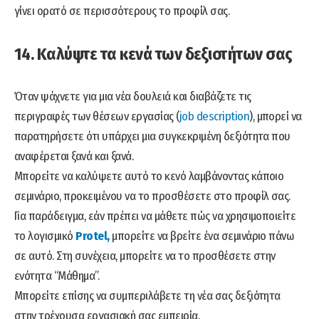
γίνει ορατό σε περισσότερους το προφίλ σας.
14. Καλύψτε τα κενά των δεξιοτήτων σας
Όταν ψάχνετε για μια νέα δουλειά και διαβάζετε τις
περιγραφές των θέσεων εργασίας (
job description
), μπορεί να
παρατηρήσετε ότι υπάρχει μια συγκεκριμένη δεξιότητα που
αναφέρεται ξανά και ξανά.
Μπορείτε να καλύψετε αυτό το κενό λαμβάνοντας κάποιο
σεμινάριο, προκειμένου να το προσθέσετε στο προφίλ σας.
Για παράδειγμα, εάν πρέπει να μάθετε πώς να χρησιμοποιείτε
το λογισμικό
Protel,
μπορείτε να βρείτε ένα σεμινάριο πάνω
σε αυτό. Στη συνέχεια, μπορείτε να το προσθέσετε στην
ενότητα “Μάθημα”.
Μπορείτε επίσης να συμπεριλάβετε τη νέα σας δεξιότητα
στην τρέχουσα εργασιακή σας εμπειρία.