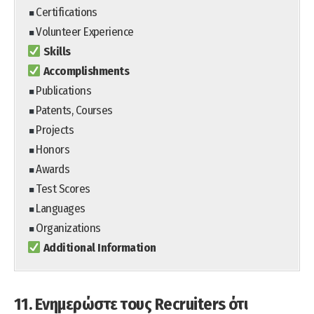
Certifications
Volunteer Experience
Skills
Accomplishments
Publications
Patents, Courses
Projects
Honors
Awards
Test Scores
Languages
Organizations
Additional Information
11. Ενημερώστε τους Recruiters ότι