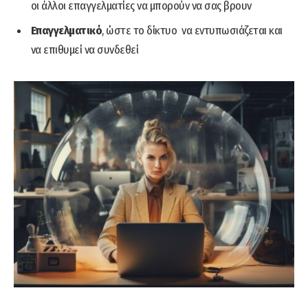
οι άλλοι επαγγελματίες να μπορούν να σας βρουν
Επαγγελματικό
, ώστε το δίκτυο να εντυπωσιάζεται και
να επιθυμεί να συνδεθεί