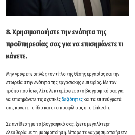
8. Χρησιμοποιήστε την ενότητα της
προϋπηρεσίας σας για να επισημάνετε τι
κάνετε.
Μην γράφετε απλώς τον τίτλο της θέσης εργασίας και την
εταιρεία στην ενότητα της εργασιακής εμπειρίας. Με τον
τρόπο που ίσως λέτε λεπτομέρειες στο βιογραφικό σας για
να επισημάνετε τις σχετικές
δεξιότητες
και τα επιτεύγματά
σας, κάνετε το ίδιο και στο προφίλ σας στο Linkedin.
Σε αντίθεση με το βιογραφικό σας, έχετε μεγαλύτερη
ελευθερία με τη μορφοποίηση. Μπορείτε να χρησιμοποιήσετε