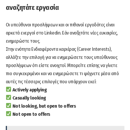
αναζητάτε εργασία
Οι υπεύθυνοι προσλήψεων και οι πιθανοί εργοδότες είναι
αρκετά ενεργοί στο Linkedin. Εάν αναζητάτε νέες ευκαιρίες,
ενημερώστε τους.
Στην ενότητα Ενδιαφέροντα καριέρας (Career Interests),
αλλάξτε την επιλογή για να ενημερώσετε τους υπεύθυνους
προσλήψεων ότι είστε ανοιχτοί. Μπορείτε επίσης να γίνετε
πιο συγκεκριμένοι και να ενημερώσετε τι ψάχνετε μέσα από
αυτές τις τέσσερις επιλογές που υπάρχουν εκεί:
Actively applying
Casually looking
Not looking, but open to offers
Not open to offers