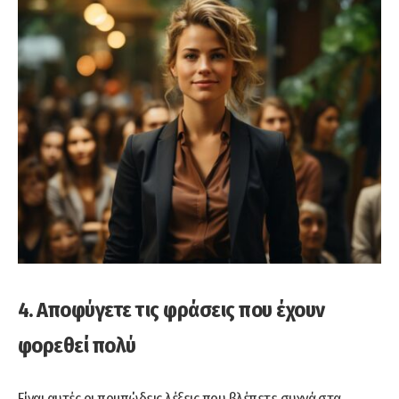
4. Αποφύγετε τις φράσεις που έχουν
φορεθεί πολύ
Είναι αυτές οι πομπώδεις λέξεις που βλέπετε συχνά στα