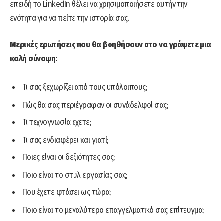
επειδή το LinkedIn θέλει να χρησιμοποιήσετε αυτήν την
ενότητα για να πείτε την ιστορία σας.
Μερικές ερωτήσεις που θα βοηθήσουν στο να γράψετε μια
καλή σύνοψη:
Τι σας ξεχωρίζει από τους υπόλοιπους;
Πώς θα σας περιέγραφαν οι συνάδελφοί σας;
Τι τεχνογνωσία έχετε;
Τι σας ενδιαφέρει και γιατί;
Ποιες είναι οι δεξιότητες σας;
Ποιο είναι το στυλ εργασίας σας;
Που έχετε φτάσει ως τώρα;
Ποιο είναι το μεγαλύτερο επαγγελματικό σας επίτευγμα;