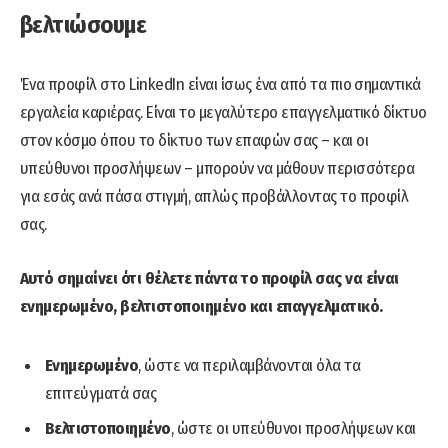
βελτιώσουμε
Ένα προφίλ στο LinkedIn είναι ίσως ένα από τα πιο σημαντικά
εργαλεία καριέρας. Είναι το μεγαλύτερο επαγγελματικό δίκτυο
στον κόσμο όπου το δίκτυο των επαφών σας – και οι
υπεύθυνοι προσλήψεων – μπορούν να μάθουν περισσότερα
για εσάς ανά πάσα στιγμή, απλώς προβάλλοντας το προφίλ
σας.
Αυτό σημαίνει ότι θέλετε πάντα το προφίλ σας να είναι
ενημερωμένο, βελτιστοποιημένο και επαγγελματικό.
Ενημερωμένο
, ώστε να περιλαμβάνονται όλα τα
επιτεύγματά σας
Βελτιστοποιημένο
, ώστε οι υπεύθυνοι προσλήψεων και