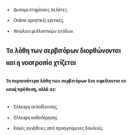
Δυσαρεστημένους πελάτες
Online αρνητικές κριτικές,
Απώλεια μελλοντικών εσόδων.
Τα λάθη των σερβιτόρων διορθώνονται
και η νοοτροπία χτίζεται
Τα περισσότερα λάθη των σερβιτόρων δεν οφείλονται σε
κακή πρόθεση, αλλά σε:
Έλλειψη εκπαίδευσης,
Έλλειψη καθοδήγησης
Κακές συνήθειες από προηγούμενες δουλειές.