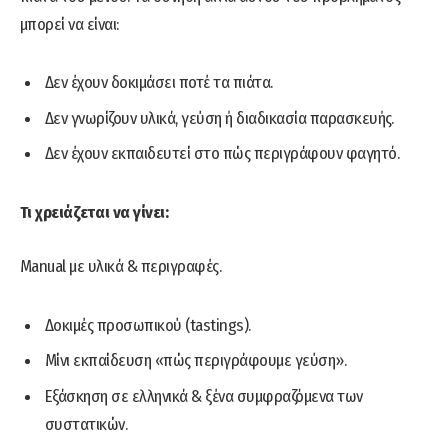
μπορεί να είναι:
Δεν έχουν δοκιμάσει ποτέ τα πιάτα.
Δεν γνωρίζουν υλικά, γεύση ή διαδικασία παρασκευής.
Δεν έχουν εκπαιδευτεί στο πώς περιγράφουν φαγητό.
Τι χρειάζεται να γίνει:
Manual με υλικά & περιγραφές.
Δοκιμές προσωπικού (tastings).
Μίνι εκπαίδευση «πώς περιγράφουμε γεύση».
Εξάσκηση σε ελληνικά & ξένα συμφραζόμενα των
συστατικών.