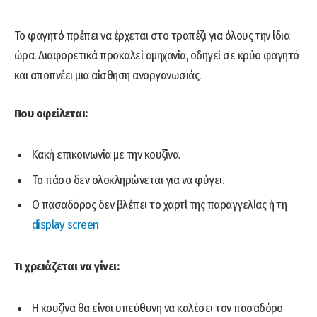
Το φαγητό πρέπει να έρχεται στο τραπέζι για όλους την ίδια
ώρα. Διαφορετικά προκαλεί αμηχανία, οδηγεί σε κρύο φαγητό
και αποπνέει μια αίσθηση ανοργανωσιάς.
Που οφείλεται:
Κακή επικοινωνία με την κουζίνα.
Το πάσο δεν ολοκληρώνεται για να φύγει.
Ο πασαδόρος δεν βλέπει το χαρτί της παραγγελίας ή τη
display screen
Τι χρειάζεται να γίνει:
Η κουζίνα θα είναι υπεύθυνη να καλέσει τον πασαδόρο