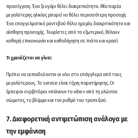
προσέγγιση. Ένα ζευγάρι θέλει διακριτικότητα. Μία παρέα
μεγαλύτερης ηλικίας μπορεί να θέλει περισσότερη προσοχή.
Ένα επαγγελματικό ραντεβού θέλει ηρεμία, διακριτικότητα και
αίσθηση προσοχής. Τουρίστες από το εξωτερικό, θέλουν
καθαρή επικοινωνία και καθοδήγηση σε πιάτα και κρασί.
Τι χρειάζεται να γίνει:
Πρέπει να εκπαιδεύονται οι νέοι στο επάγγλεμα από τους
μεγαλύτερους. Το service είναι τέχνη παρατήρησης. Οι
έμπειροι σερβιτόροι «πιάνουν το vibe» από τη γλώσσα
σώματος, το βλέμμα και τον ρυθμό του τραπεζιού.
7. Διαφορετική αντιμετώπιση ανάλογα με
την εμφάνιση