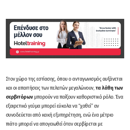
Στον χώρο της εστίασης, όπου ο ανταγωνισμός αυξάνεται
και οι απαιτήσεις των πελατών μεγαλώνουν,
τα λάθη των
σερβιτόρων
μπορούν να παίξουν καθοριστικό ρόλο. Ένα
εξαιρετικό γεύμα μπορεί εύκολα να “χαθεί” αν
συνοδεύεται από κακή εξυπηρέτηση, ενώ ένα μέτριο
πιάτο μπορεί να απογειωθεί όταν σερβίρεται με